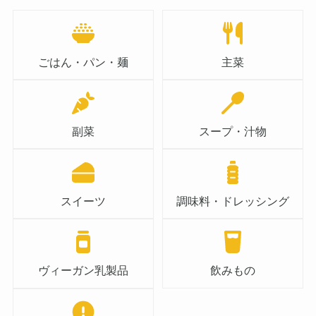
ごはん・パン・麺
主菜
副菜
スープ・汁物
スイーツ
調味料・ドレッシング
ヴィーガン乳製品
飲みもの