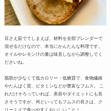
豆さえ茹でてしまえば、材料を全部ブレンダーで
混ぜるだけなので、本当にかんたんな料理です。
オイルやレモン汁の量は味見しながら調整してく
ださいね。
脂肪が少なくて低カロリー・低糖質で、食物繊維
やたんぱく質、ビタミンなどが豊富なフムス。 こ
れだけそろっていれば、美容やダイエットにも良
さそうですが、何といってもフムスの良さは、ク
リーミイで食べやすくおいしいこと！