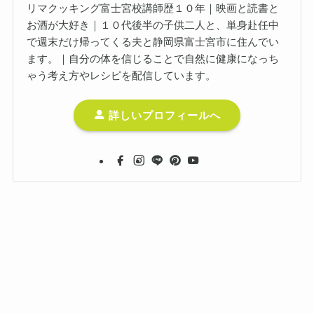
リマクッキング富士宮校講師歴１０年｜映画と読書と
お酒が大好き｜１０代後半の子供二人と、単身赴任中
で週末だけ帰ってくる夫と静岡県富士宮市に住んでい
ます。｜自分の体を信じることで自然に健康になっち
ゃう考え方やレシピを配信しています。
詳しいプロフィールへ