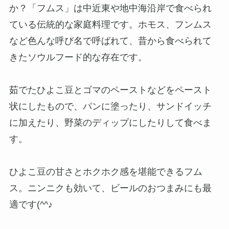
か？「フムス」は中近東や地中海沿岸で食べられ
ている伝統的な家庭料理です。ホモス、フンムス
など色んな呼び名で呼ばれて、昔から食べられて
きたソウルフード的な存在です。
茹でたひよこ豆とゴマのペーストなどをペースト
状にしたもので、パンに塗ったり、サンドイッチ
に加えたり、野菜のディップにしたりして食べま
す。
ひよこ豆の甘さとホクホク感を堪能できるフム
ス。ニンニクも効いて、ビールのおつまみにも最
適です(^^♪