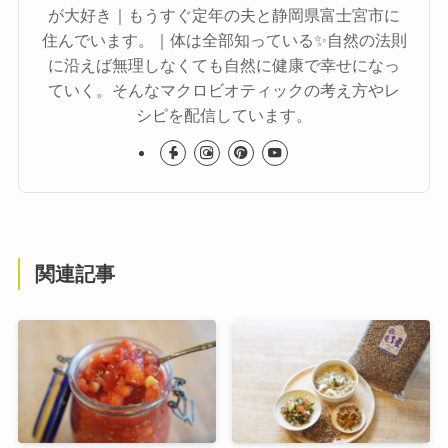
が大好き｜もうすぐ定年の夫と静岡県富士宮市に
住んでいます。｜体は全部知っている✨自然の法則
に沿えば無理しなくても自然に健康で幸せになっ
ていく。そんなマクロビオティックの考え方やレ
シピを配信しています。
関連記事