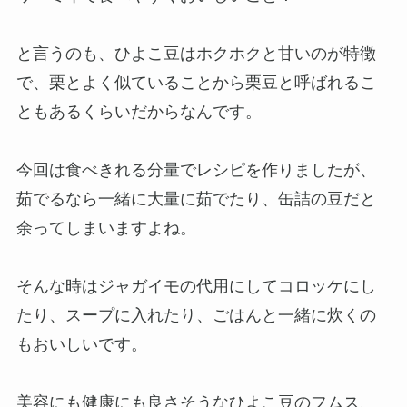
と言うのも、ひよこ豆はホクホクと甘いのが特徴
で、栗とよく似ていることから栗豆と呼ばれるこ
ともあるくらいだからなんです。
今回は食べきれる分量でレシピを作りましたが、
茹でるなら一緒に大量に茹でたり、缶詰の豆だと
余ってしまいますよね。
そんな時はジャガイモの代用にしてコロッケにし
たり、スープに入れたり、ごはんと一緒に炊くの
もおいしいです。
美容にも健康にも良さそうなひよこ豆のフムス、