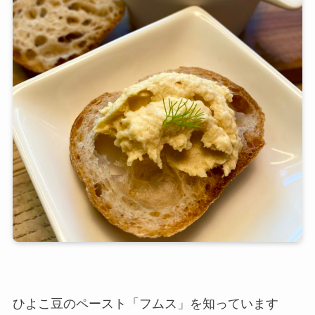
ひよこ豆のペースト「フムス」を知っています