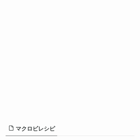
マクロビレシピ