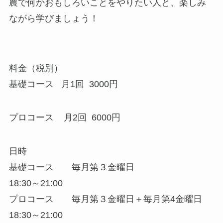
農で何かおもしろいことをやりたい人と、楽しみ
ながら学びましょう！
料金（税別）
基礎コース 月1回 3000円
プロコース 月2回 6000円
日時
基礎コース 毎月第３金曜日
18:30～21:00
プロコース 毎月第３金曜日＋毎月第4金曜日
18:30～21:00