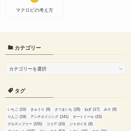
マクロビの考え方
カテゴリー
カ
テ
ゴ
タグ
リ
ー
(10)
(9)
(28)
(17)
(8)
いちご
きゅうり
さつまいも
ねぎ
みそ
(19)
(141)
(15)
りんご
アンチエイジング
オートミール
(155)
(10)
(8)
グルテンフリー
ココア
ジャガイモ