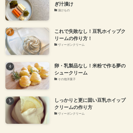
ぎ汁漬け
漬けもの
これで失敗なし！豆乳ホイップク
リームの作り方！
ヴィーガンクリーム
卵・乳製品なし！米粉で作る夢の
シュークリーム
その他洋菓子
しっかりと更に固い豆乳ホイップ
クリームの作り方
ヴィーガンクリーム