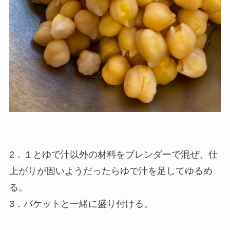
2．１とゆで汁以外の材料をブレンダーで混ぜ、仕
上がりが固いようだったらゆで汁を足してゆるめ
る。
3．バケットと一緒に盛り付ける。