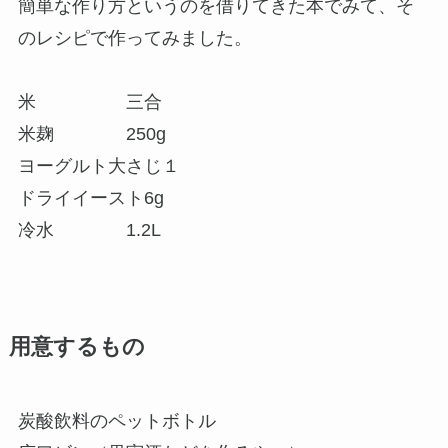
簡単な作り方というのを借りてきた本でみて、そ
のレシピで作ってみました。
米 三合
米麹 250g
ヨーグルト大さじ１
ドライイースト6g
冷水 1.2L
用意するもの
炭酸飲料のペットボトル