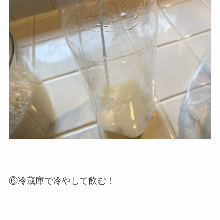
⑥冷蔵庫で冷やして飲む！