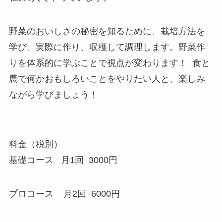
野菜のおいしさの秘密を知るために、栽培方法を
学び、実際に作り、収穫して調理します。野菜作
りを体系的に学ぶことで視点が変わります！ 食と
農で何かおもしろいことをやりたい人と、楽しみ
ながら学びましょう！
料金（税別）
基礎コース 月1回 3000円
プロコース 月2回 6000円