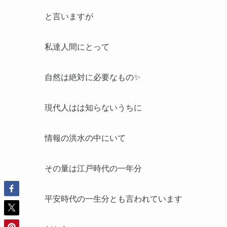
と言いますが
私達人間にとって
自然は絶対に必要なもの✨
現代人はは知らないうちに
情報の洪水の中にいて
その量は江戸時代の一年分
平安時代の一生分とも言われています