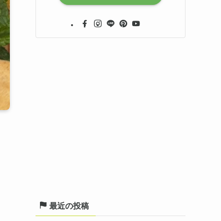
最近の投稿