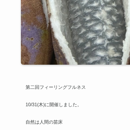
第二回フィーリングフルネス
10/31(木)に開催しました。
自然は人間の苗床