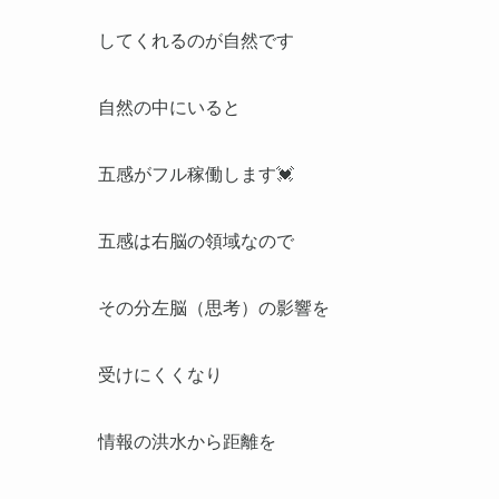
してくれるのが自然です
自然の中にいると
五感がフル稼働します💓
五感は右脳の領域なので
その分左脳（思考）の影響を
受けにくくなり
情報の洪水から距離を