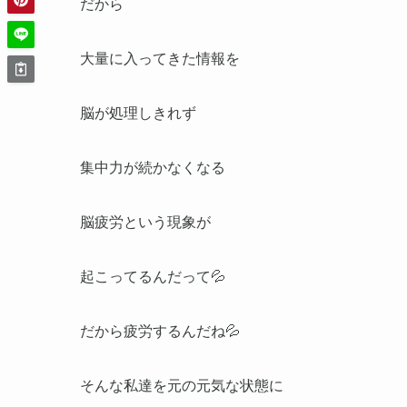
だから
大量に入ってきた情報を
脳が処理しきれず
集中力が続かなくなる
脳疲労という現象が
起こってるんだって💦
だから疲労するんだね💦
そんな私達を元の元気な状態に