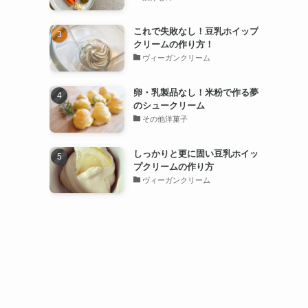
これで失敗なし！豆乳ホイップ
クリームの作り方！
ヴィーガンクリーム
卵・乳製品なし！米粉で作る夢
のシュークリーム
その他洋菓子
しっかりと更に固い豆乳ホイッ
プクリームの作り方
ヴィーガンクリーム