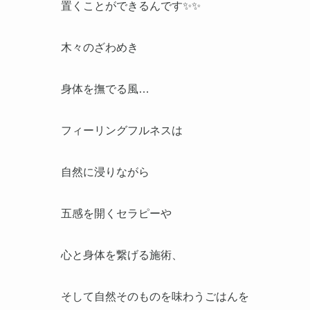
置くことができるんです✨✨
木々のざわめき
身体を撫でる風…
フィーリングフルネスは
自然に浸りながら
五感を開くセラピーや
心と身体を繋げる施術、
そして自然そのものを味わうごはんを